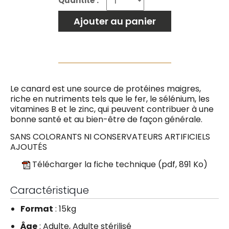
Quantité :
Ajouter au panier
Le canard est une source de protéines maigres,
riche en nutriments tels que le fer, le sélénium, les
vitamines B et le zinc, qui peuvent contribuer à une
bonne santé et au bien-être de façon générale.
SANS COLORANTS NI CONSERVATEURS ARTIFICIELS
AJOUTÉS
Télécharger la fiche technique
(pdf, 891 Ko)
Caractéristique
Format
: 15kg
Âge
: Adulte, Adulte stérilisé