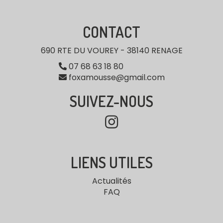
CONTACT
690 RTE DU VOUREY - 38140 RENAGE
07 68 63 18 80
foxamousse@gmail.com
SUIVEZ-NOUS
LIENS UTILES
Actualités
FAQ