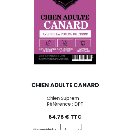
CHIEN ADULTE CANARD
Chien Suprem
Référence :
DPT
84.78 € TTC