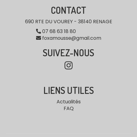
CONTACT
690 RTE DU VOUREY - 38140 RENAGE
07 68 63 18 80
foxamousse@gmail.com
SUIVEZ-NOUS
LIENS UTILES
Actualités
FAQ