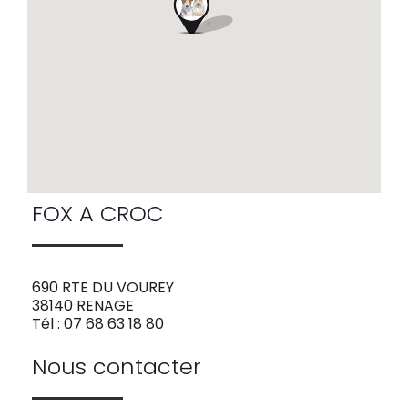
FOX A CROC
690 RTE DU VOUREY
38140 RENAGE
Tél : 07 68 63 18 80
Nous contacter