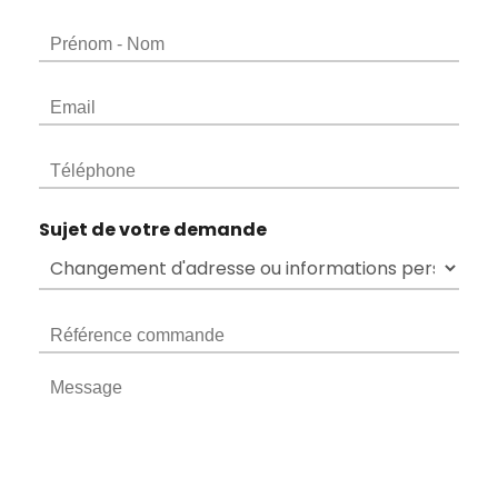
Sujet de votre demande